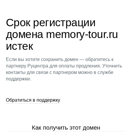
Срок регистрации
домена memory-tour.ru
истек
Если вы хотите сохранить домен — обратитесь к
партнеру Руцентра для оплаты продления. Уточнить
контакты для связи с партнером можно в службе
поддержки.
Обратиться в поддержку
Как получить этот домен