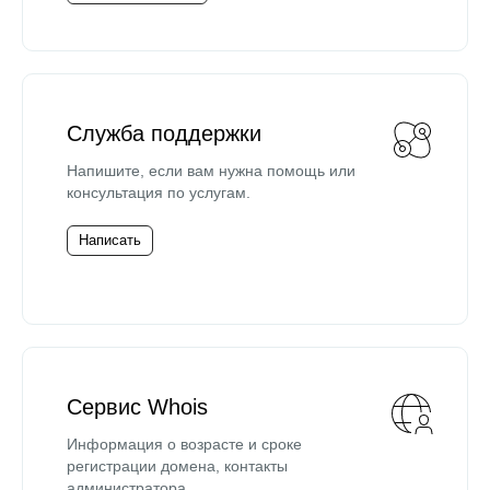
Служба поддержки
Напишите, если вам нужна помощь или
консультация по услугам.
Написать
Сервис Whois
Информация о возрасте и сроке
регистрации домена, контакты
администратора.