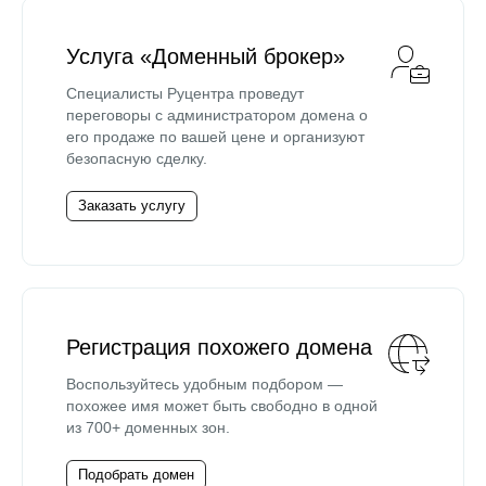
Услуга «Доменный брокер»
Специалисты Руцентра проведут
переговоры с администратором домена о
его продаже по вашей цене и организуют
безопасную сделку.
Заказать услугу
Регистрация похожего домена
Воспользуйтесь удобным подбором —
похожее имя может быть свободно в одной
из 700+ доменных зон.
Подобрать домен