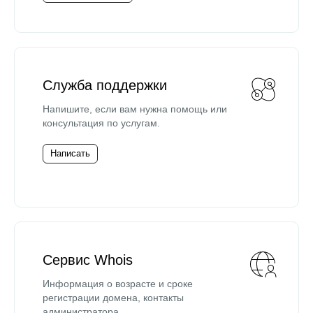
Служба поддержки
Напишите, если вам нужна помощь или
консультация по услугам.
Написать
Сервис Whois
Информация о возрасте и сроке
регистрации домена, контакты
администратора.