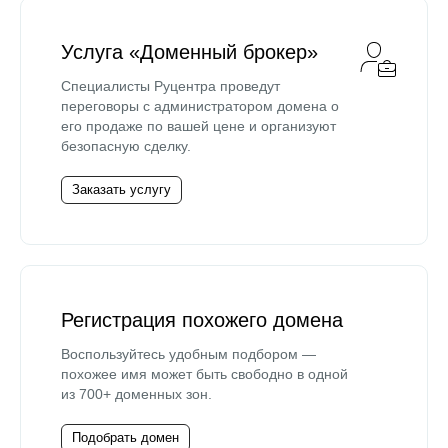
Услуга «Доменный брокер»
Специалисты Руцентра проведут
переговоры с администратором домена о
его продаже по вашей цене и организуют
безопасную сделку.
Заказать услугу
Регистрация похожего домена
Воспользуйтесь удобным подбором —
похожее имя может быть свободно в одной
из 700+ доменных зон.
Подобрать домен