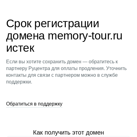
Срок регистрации
домена memory-tour.ru
истек
Если вы хотите сохранить домен — обратитесь к
партнеру Руцентра для оплаты продления. Уточнить
контакты для связи с партнером можно в службе
поддержки.
Обратиться в поддержку
Как получить этот домен