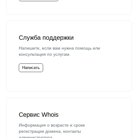
Служба поддержки
Напишите, если вам нужна помощь или
консультация по услугам.
Написать
Сервис Whois
Информация о возрасте и сроке
регистрации домена, контакты
администратора.