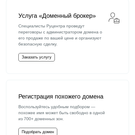
Услуга «Доменный брокер»
Специалисты Руцентра проведут
переговоры с администратором домена о
его продаже по вашей цене и организуют
безопасную сделку.
Заказать услугу
Регистрация похожего домена
Воспользуйтесь удобным подбором —
похожее имя может быть свободно в одной
из 700+ доменных зон.
Подобрать домен