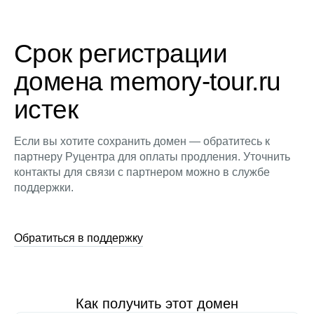
Срок регистрации
домена memory-tour.ru
истек
Если вы хотите сохранить домен — обратитесь к
партнеру Руцентра для оплаты продления. Уточнить
контакты для связи с партнером можно в службе
поддержки.
Обратиться в поддержку
Как получить этот домен