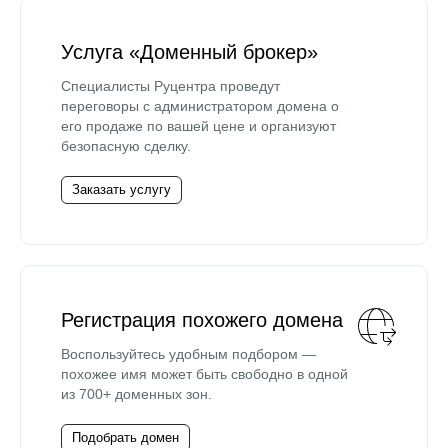
Услуга «Доменный брокер»
Специалисты Руцентра проведут
переговоры с администратором домена о
его продаже по вашей цене и организуют
безопасную сделку.
Заказать услугу
Регистрация похожего домена
Воспользуйтесь удобным подбором —
похожее имя может быть свободно в одной
из 700+ доменных зон.
Подобрать домен