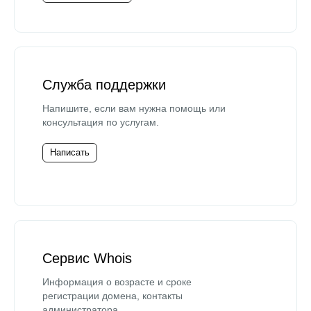
Служба поддержки
Напишите, если вам нужна помощь или
консультация по услугам.
Написать
Сервис Whois
Информация о возрасте и сроке
регистрации домена, контакты
администратора.