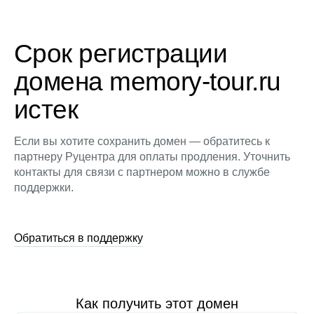
Срок регистрации
домена memory-tour.ru
истек
Если вы хотите сохранить домен — обратитесь к
партнеру Руцентра для оплаты продления. Уточнить
контакты для связи с партнером можно в службе
поддержки.
Обратиться в поддержку
Как получить этот домен