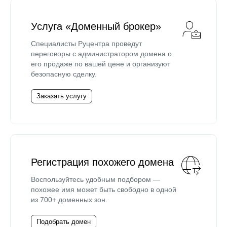
Услуга «Доменный брокер»
Специалисты Руцентра проведут
переговоры с администратором домена о
его продаже по вашей цене и организуют
безопасную сделку.
Заказать услугу
Регистрация похожего домена
Воспользуйтесь удобным подбором —
похожее имя может быть свободно в одной
из 700+ доменных зон.
Подобрать домен