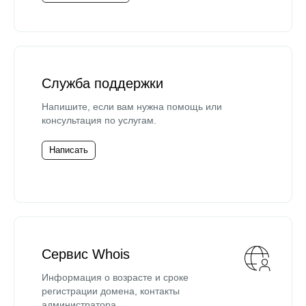
Служба поддержки
Напишите, если вам нужна помощь или
консультация по услугам.
Написать
Сервис Whois
Информация о возрасте и сроке
регистрации домена, контакты
администратора.