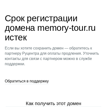
Срок регистрации
домена memory-tour.ru
истек
Если вы хотите сохранить домен — обратитесь к
партнеру Руцентра для оплаты продления. Уточнить
контакты для связи с партнером можно в службе
поддержки.
Обратиться в поддержку
Как получить этот домен