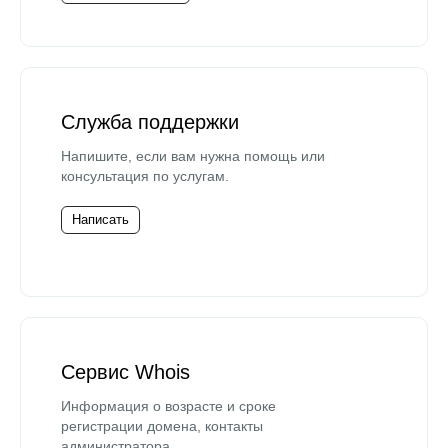
Служба поддержки
Напишите, если вам нужна помощь или
консультация по услугам.
Написать
Сервис Whois
Информация о возрасте и сроке
регистрации домена, контакты
администратора.