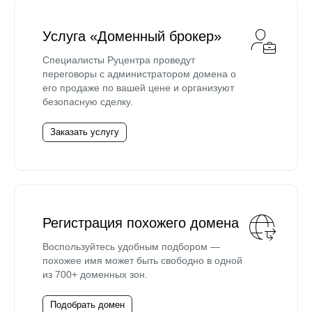
Услуга «Доменный брокер»
Специалисты Руцентра проведут
переговоры с администратором домена о
его продаже по вашей цене и организуют
безопасную сделку.
Заказать услугу
Регистрация похожего домена
Воспользуйтесь удобным подбором —
похожее имя может быть свободно в одной
из 700+ доменных зон.
Подобрать домен