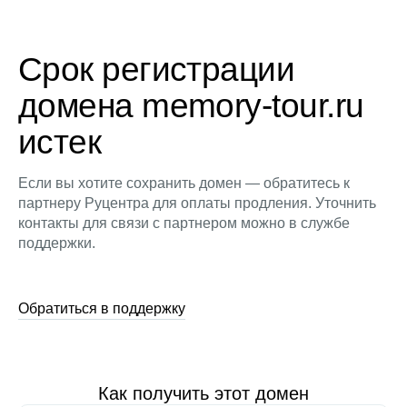
Срок регистрации
домена memory-tour.ru
истек
Если вы хотите сохранить домен — обратитесь к
партнеру Руцентра для оплаты продления. Уточнить
контакты для связи с партнером можно в службе
поддержки.
Обратиться в поддержку
Как получить этот домен