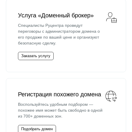
Услуга «Доменный брокер»
Специалисты Руцентра проведут
переговоры с администратором домена о
его продаже по вашей цене и организуют
безопасную сделку.
Заказать услугу
Регистрация похожего домена
Воспользуйтесь удобным подбором —
похожее имя может быть свободно в одной
из 700+ доменных зон.
Подобрать домен