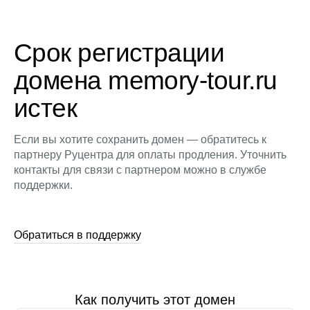
Срок регистрации
домена memory-tour.ru
истек
Если вы хотите сохранить домен — обратитесь к
партнеру Руцентра для оплаты продления. Уточнить
контакты для связи с партнером можно в службе
поддержки.
Обратиться в поддержку
Как получить этот домен