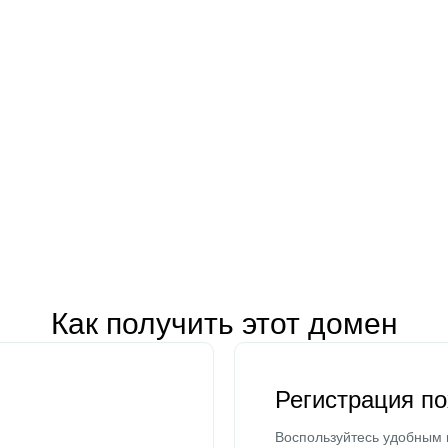
Как получить этот домен
Регистрация п
Воспользуйтесь удобным