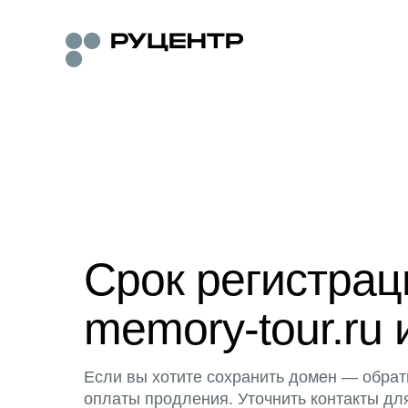
Срок регистра
memory-tour.ru 
Если вы хотите сохранить домен — обрат
оплаты продления. Уточнить контакты дл