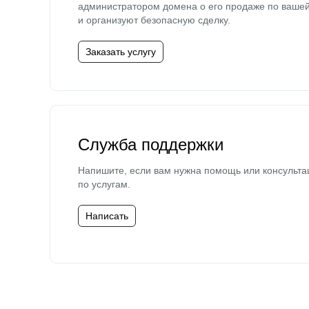
администратором домена о его продаже по ваше
и организуют безопасную сделку.
Заказать услугу
Служба поддержки
Напишите, если вам нужна помощь или консульта
по услугам.
Написать