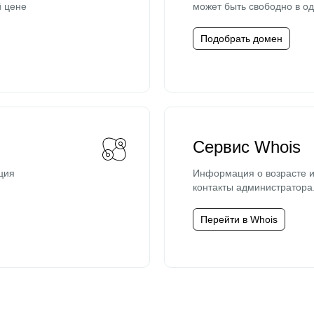
й цене
может быть свободно в од
Подобрать домен
Сервис Whois
ция
Информация о возрасте и
контакты администратора
Перейти в Whois