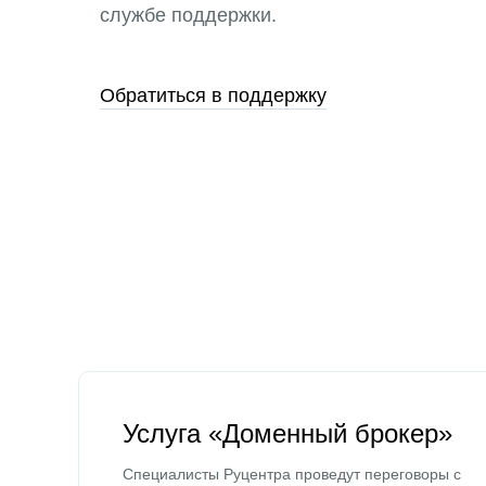
службе поддержки.
Обратиться в поддержку
Услуга «Доменный брокер»
Специалисты Руцентра проведут переговоры с