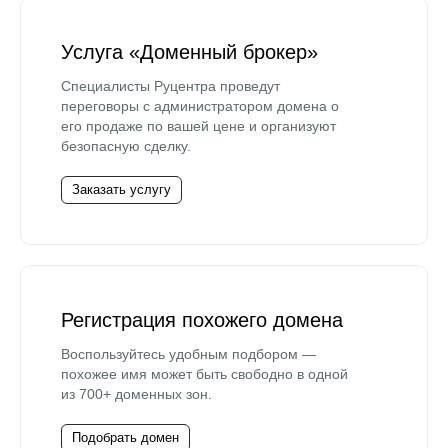
Услуга «Доменный брокер»
Специалисты Руцентра проведут
переговоры с администратором домена о
его продаже по вашей цене и организуют
безопасную сделку.
Заказать услугу
Регистрация похожего домена
Воспользуйтесь удобным подбором —
похожее имя может быть свободно в одной
из 700+ доменных зон.
Подобрать домен