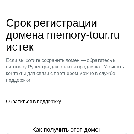
Срок регистрации
домена memory-tour.ru
истек
Если вы хотите сохранить домен — обратитесь к
партнеру Руцентра для оплаты продления. Уточнить
контакты для связи с партнером можно в службе
поддержки.
Обратиться в поддержку
Как получить этот домен