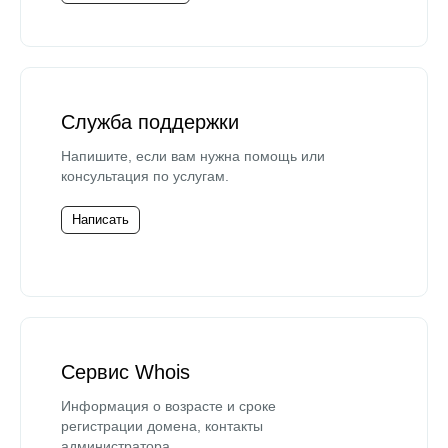
Служба поддержки
Напишите, если вам нужна помощь или
консультация по услугам.
Написать
Сервис Whois
Информация о возрасте и сроке
регистрации домена, контакты
администратора.