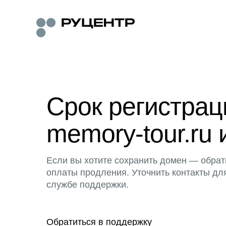
Срок регистра
memory-tour.ru 
Если вы хотите сохранить домен — обрат
оплаты продления. Уточнить контакты дл
службе поддержки.
Обратиться в поддержку