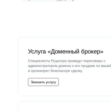
Услуга «Доменный брокер»
Специалисты Руцентра проведут переговоры с
администратором домена о его продаже по ваше
и организуют безопасную сделку.
Заказать услугу