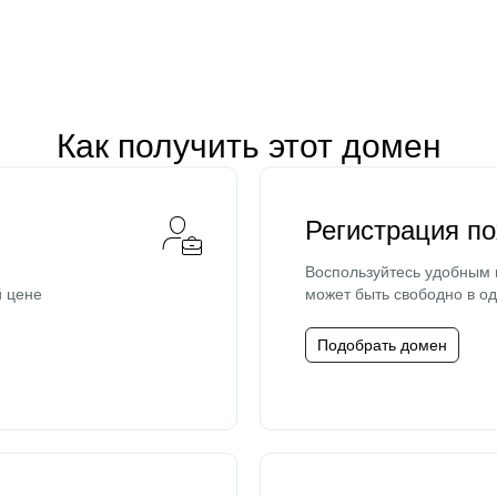
Как получить этот домен
Регистрация п
Воспользуйтесь удобным
й цене
может быть свободно в од
Подобрать домен