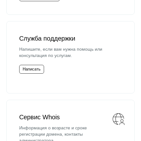
Служба поддержки
Напишите, если вам нужна помощь или
консультация по услугам.
Написать
Сервис Whois
Информация о возрасте и сроке
регистрации домена, контакты
администратора.