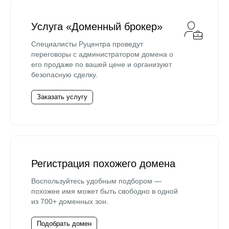
Услуга «Доменный брокер»
Специалисты Руцентра проведут
переговоры с администратором домена о
его продаже по вашей цене и организуют
безопасную сделку.
Заказать услугу
Регистрация похожего домена
Воспользуйтесь удобным подбором —
похожее имя может быть свободно в одной
из 700+ доменных зон.
Подобрать домен