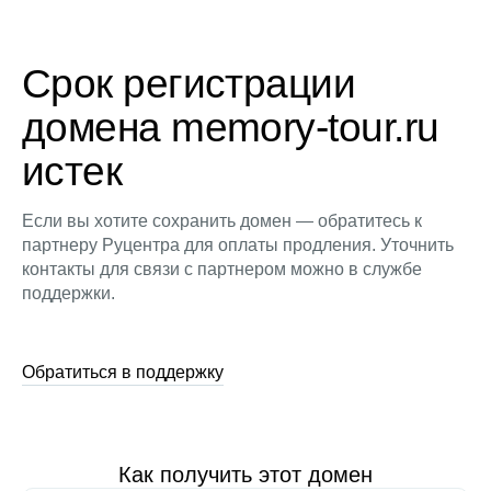
Срок регистрации
домена memory-tour.ru
истек
Если вы хотите сохранить домен — обратитесь к
партнеру Руцентра для оплаты продления. Уточнить
контакты для связи с партнером можно в службе
поддержки.
Обратиться в поддержку
Как получить этот домен