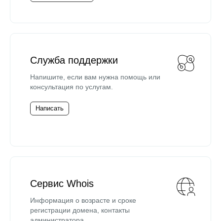
Служба поддержки
Напишите, если вам нужна помощь или
консультация по услугам.
Написать
Сервис Whois
Информация о возрасте и сроке
регистрации домена, контакты
администратора.