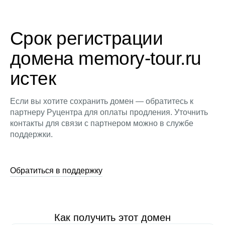
Срок регистрации
домена memory-tour.ru
истек
Если вы хотите сохранить домен — обратитесь к
партнеру Руцентра для оплаты продления. Уточнить
контакты для связи с партнером можно в службе
поддержки.
Обратиться в поддержку
Как получить этот домен