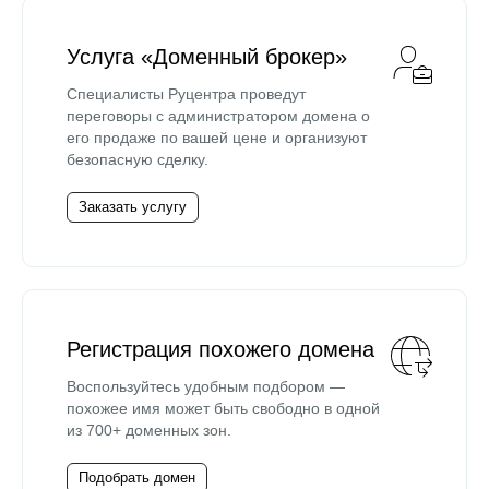
Услуга «Доменный брокер»
Специалисты Руцентра проведут
переговоры с администратором домена о
его продаже по вашей цене и организуют
безопасную сделку.
Заказать услугу
Регистрация похожего домена
Воспользуйтесь удобным подбором —
похожее имя может быть свободно в одной
из 700+ доменных зон.
Подобрать домен