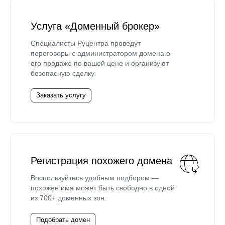
Услуга «Доменный брокер»
Специалисты Руцентра проведут
переговоры с администратором домена о
его продаже по вашей цене и организуют
безопасную сделку.
Заказать услугу
Регистрация похожего домена
Воспользуйтесь удобным подбором —
похожее имя может быть свободно в одной
из 700+ доменных зон.
Подобрать домен