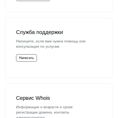
Служба поддержки
Напишите, если вам нужна помощь или
консультация по услугам.
Написать
Сервис Whois
Информация о возрасте и сроке
регистрации домена, контакты
администратора.