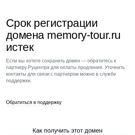
Срок регистрации
домена memory-tour.ru
истек
Если вы хотите сохранить домен — обратитесь к
партнеру Руцентра для оплаты продления. Уточнить
контакты для связи с партнером можно в службе
поддержки.
Обратиться в поддержку
Как получить этот домен