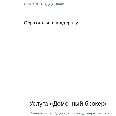
службе поддержки.
Обратиться в поддержку
Услуга «Доменный брокер»
Специалисты Руцентра проведут переговоры с