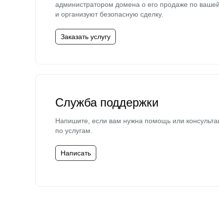
администратором домена о его продаже по ваше
и организуют безопасную сделку.
Заказать услугу
Служба поддержки
Напишите, если вам нужна помощь или консульта
по услугам.
Написать