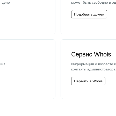
й цене
может быть свободно в од
Подобрать домен
Сервис Whois
ция
Информация о возрасте и
контакты администратора
Перейти в Whois