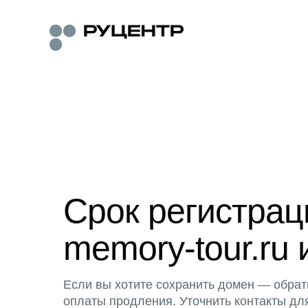
Срок регистра
memory-tour.ru 
Если вы хотите сохранить домен — обрат
оплаты продления. Уточнить контакты дл