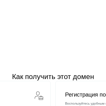
Как получить этот домен
Регистрация п
Воспользуйтесь удобным