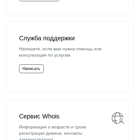
Служба поддержки
Напишите, если вам нужна помощь или
консультация по услугам.
Написать
Сервис Whois
Информация о возрасте и сроке
регистрации домена, контакты
администратора.