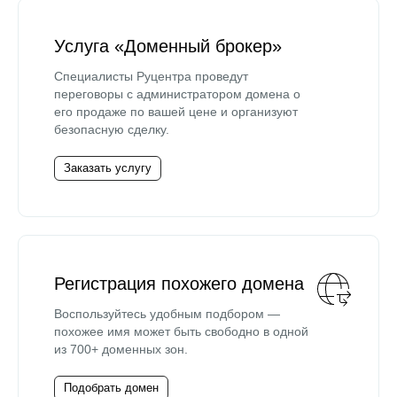
Услуга «Доменный брокер»
Специалисты Руцентра проведут
переговоры с администратором домена о
его продаже по вашей цене и организуют
безопасную сделку.
Заказать услугу
Регистрация похожего домена
Воспользуйтесь удобным подбором —
похожее имя может быть свободно в одной
из 700+ доменных зон.
Подобрать домен