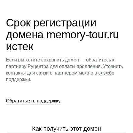
Срок регистрации
домена memory-tour.ru
истек
Если вы хотите сохранить домен — обратитесь к
партнеру Руцентра для оплаты продления. Уточнить
контакты для связи с партнером можно в службе
поддержки.
Обратиться в поддержку
Как получить этот домен