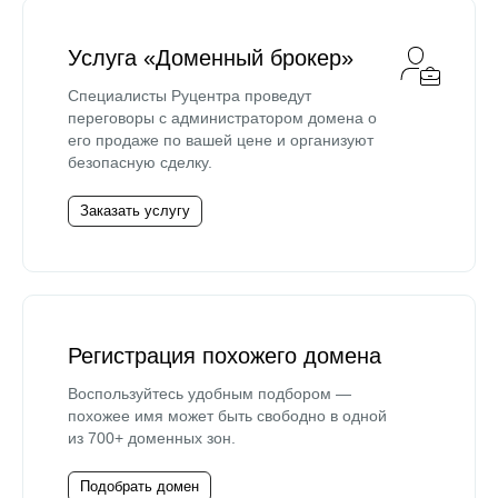
Услуга «Доменный брокер»
Специалисты Руцентра проведут
переговоры с администратором домена о
его продаже по вашей цене и организуют
безопасную сделку.
Заказать услугу
Регистрация похожего домена
Воспользуйтесь удобным подбором —
похожее имя может быть свободно в одной
из 700+ доменных зон.
Подобрать домен