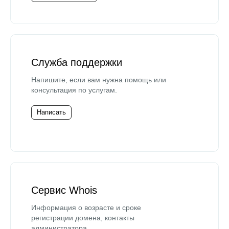
Служба поддержки
Напишите, если вам нужна помощь или
консультация по услугам.
Написать
Сервис Whois
Информация о возрасте и сроке
регистрации домена, контакты
администратора.