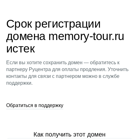
Срок регистрации
домена memory-tour.ru
истек
Если вы хотите сохранить домен — обратитесь к
партнеру Руцентра для оплаты продления. Уточнить
контакты для связи с партнером можно в службе
поддержки.
Обратиться в поддержку
Как получить этот домен