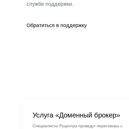
службе поддержки.
Обратиться в поддержку
Услуга «Доменный брокер»
Специалисты Руцентра проведут переговоры с