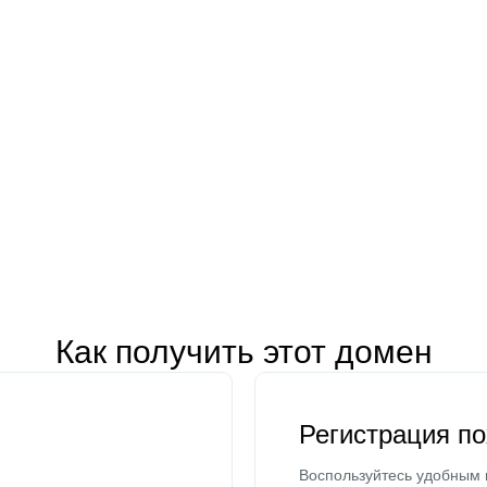
Как получить этот домен
Регистрация п
Воспользуйтесь удобным