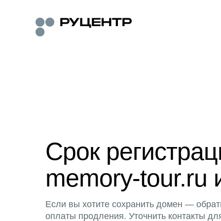
Срок регистра
memory-tour.ru 
Если вы хотите сохранить домен — обрат
оплаты продления. Уточнить контакты дл