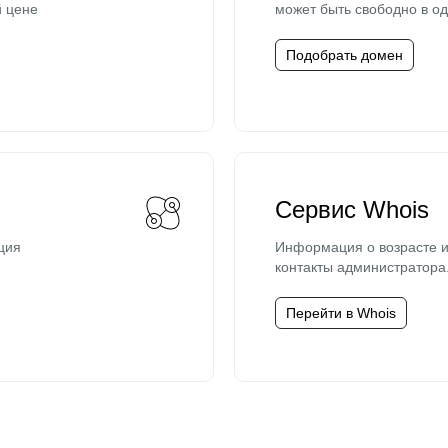
й цене
может быть свободно в од
Подобрать домен
Сервис Whois
ция
Информация о возрасте и
контакты администратора
Перейти в Whois