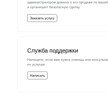
администратором домена о его продаже по ваше
и организуют безопасную сделку.
Заказать услугу
Служба поддержки
Напишите, если вам нужна помощь или консульта
по услугам.
Написать