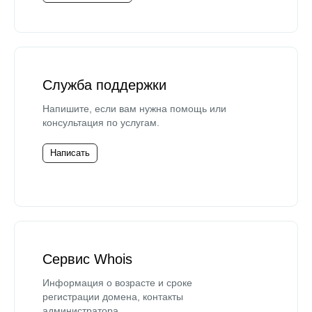
Служба поддержки
Напишите, если вам нужна помощь или
консультация по услугам.
Написать
Сервис Whois
Информация о возрасте и сроке
регистрации домена, контакты
администратора.