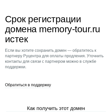
Срок регистрации
домена memory-tour.ru
истек
Если вы хотите сохранить домен — обратитесь к
партнеру Руцентра для оплаты продления. Уточнить
контакты для связи с партнером можно в службе
поддержки.
Обратиться в поддержку
Как получить этот домен