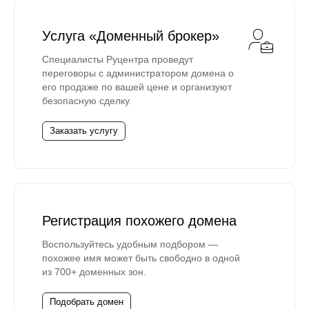
Услуга «Доменный брокер»
Специалисты Руцентра проведут
переговоры с администратором домена о
его продаже по вашей цене и организуют
безопасную сделку.
Заказать услугу
Регистрация похожего домена
Воспользуйтесь удобным подбором —
похожее имя может быть свободно в одной
из 700+ доменных зон.
Подобрать домен