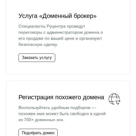
Услуга «Доменный брокер»
Специалисты Руцентра проведут
переговоры с администратором домена о
его продаже по вашей цене и организуют
безопасную сделку.
Заказать услугу
Регистрация похожего домена
Воспользуйтесь удобным подбором —
похожее имя может быть свободно в одной
из 700+ доменных зон.
Подобрать домен