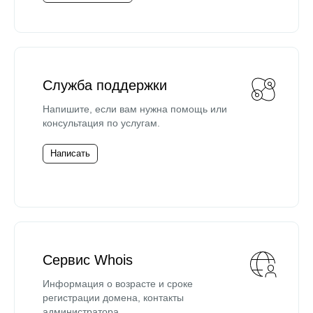
Служба поддержки
Напишите, если вам нужна помощь или
консультация по услугам.
Написать
Сервис Whois
Информация о возрасте и сроке
регистрации домена, контакты
администратора.