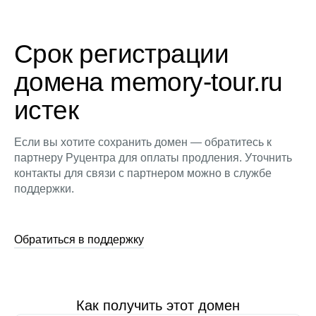
Срок регистрации
домена memory-tour.ru
истек
Если вы хотите сохранить домен — обратитесь к
партнеру Руцентра для оплаты продления. Уточнить
контакты для связи с партнером можно в службе
поддержки.
Обратиться в поддержку
Как получить этот домен