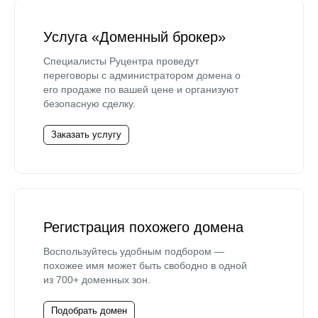
Услуга «Доменный брокер»
Специалисты Руцентра проведут
переговоры с администратором домена о
его продаже по вашей цене и организуют
безопасную сделку.
Заказать услугу
Регистрация похожего домена
Воспользуйтесь удобным подбором —
похожее имя может быть свободно в одной
из 700+ доменных зон.
Подобрать домен