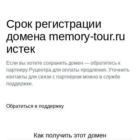
Срок регистрации
домена memory-tour.ru
истек
Если вы хотите сохранить домен — обратитесь к
партнеру Руцентра для оплаты продления. Уточнить
контакты для связи с партнером можно в службе
поддержки.
Обратиться в поддержку
Как получить этот домен