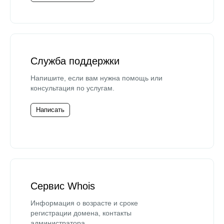
Служба поддержки
Напишите, если вам нужна помощь или
консультация по услугам.
Написать
Сервис Whois
Информация о возрасте и сроке
регистрации домена, контакты
администратора.