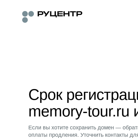
Срок регистра
memory-tour.ru 
Если вы хотите сохранить домен — обрат
оплаты продления. Уточнить контакты дл