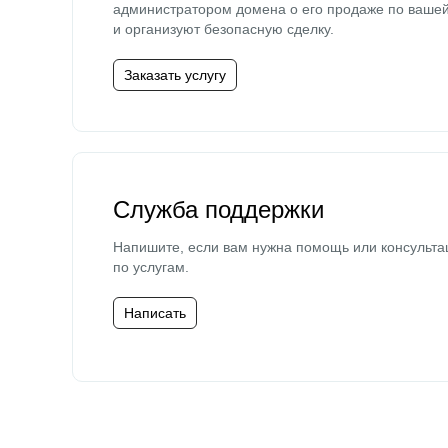
администратором домена о его продаже по ваше
и организуют безопасную сделку.
Заказать услугу
Служба поддержки
Напишите, если вам нужна помощь или консульта
по услугам.
Написать