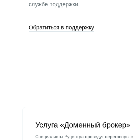
службе поддержки.
Обратиться в поддержку
Услуга «Доменный брокер»
Специалисты Руцентра проведут переговоры с