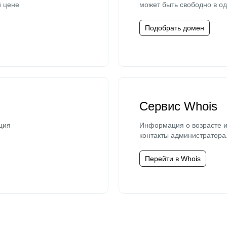
й цене
может быть свободно в од
Подобрать домен
Сервис Whois
ция
Информация о возрасте и
контакты администратора
Перейти в Whois