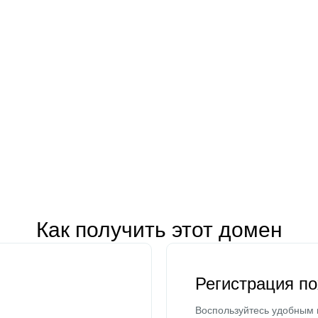
Как получить этот домен
Регистрация п
Воспользуйтесь удобным