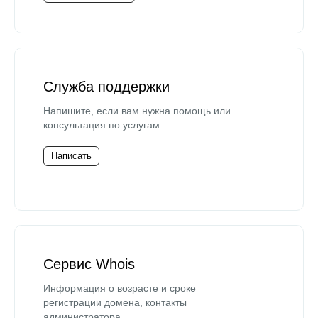
Служба поддержки
Напишите, если вам нужна помощь или
консультация по услугам.
Написать
Сервис Whois
Информация о возрасте и сроке
регистрации домена, контакты
администратора.