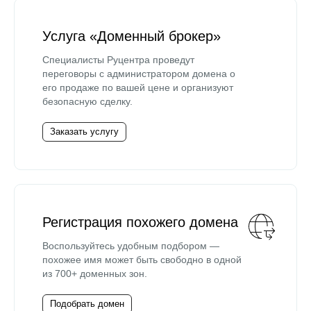
Услуга «Доменный брокер»
Специалисты Руцентра проведут
переговоры с администратором домена о
его продаже по вашей цене и организуют
безопасную сделку.
Заказать услугу
Регистрация похожего домена
Воспользуйтесь удобным подбором —
похожее имя может быть свободно в одной
из 700+ доменных зон.
Подобрать домен