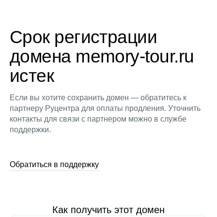
Срок регистрации
домена memory-tour.ru
истек
Если вы хотите сохранить домен — обратитесь к
партнеру Руцентра для оплаты продления. Уточнить
контакты для связи с партнером можно в службе
поддержки.
Обратиться в поддержку
Как получить этот домен