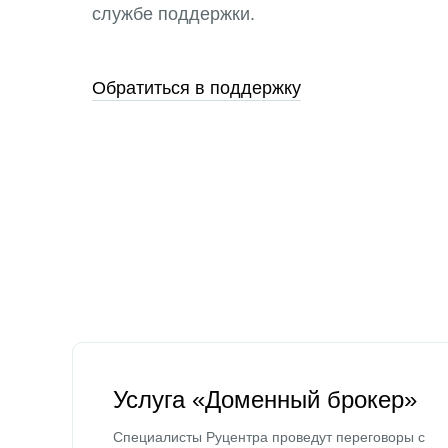
службе поддержки.
Обратиться в поддержку
Услуга «Доменный брокер»
Специалисты Руцентра проведут переговоры с