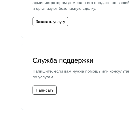
администратором домена о его продаже по ваше
и организуют безопасную сделку.
Заказать услугу
Служба поддержки
Напишите, если вам нужна помощь или консульта
по услугам.
Написать