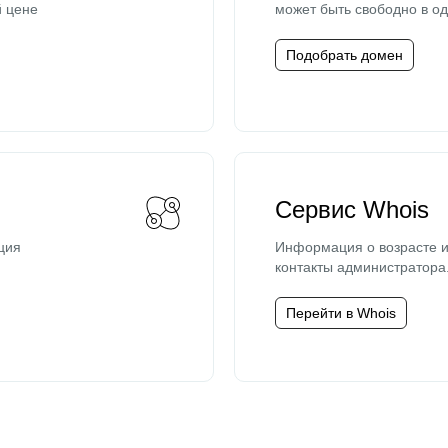
й цене
может быть свободно в од
Подобрать домен
Сервис Whois
ция
Информация о возрасте и
контакты администратора
Перейти в Whois