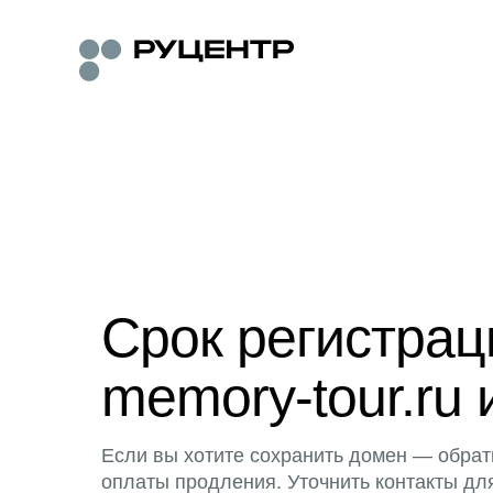
Срок регистра
memory-tour.ru 
Если вы хотите сохранить домен — обрат
оплаты продления. Уточнить контакты дл