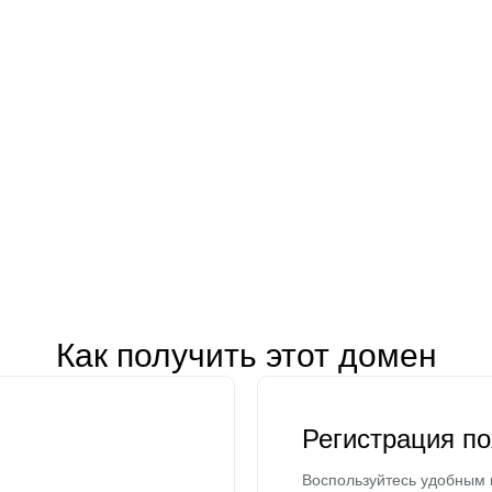
Как получить этот домен
Регистрация п
Воспользуйтесь удобным