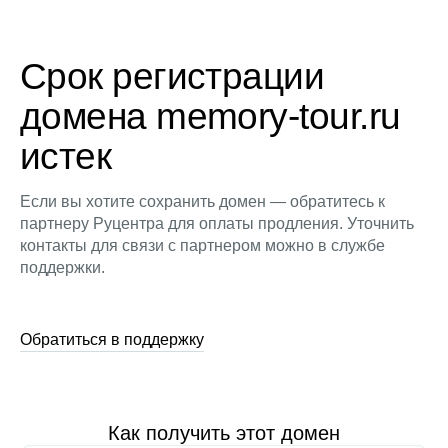
Срок регистрации
домена memory-tour.ru
истек
Если вы хотите сохранить домен — обратитесь к
партнеру Руцентра для оплаты продления. Уточнить
контакты для связи с партнером можно в службе
поддержки.
Обратиться в поддержку
Как получить этот домен