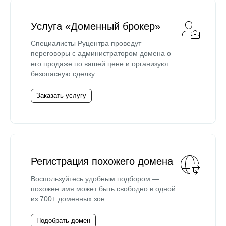
Услуга «Доменный брокер»
Специалисты Руцентра проведут
переговоры с администратором домена о
его продаже по вашей цене и организуют
безопасную сделку.
Заказать услугу
Регистрация похожего домена
Воспользуйтесь удобным подбором —
похожее имя может быть свободно в одной
из 700+ доменных зон.
Подобрать домен