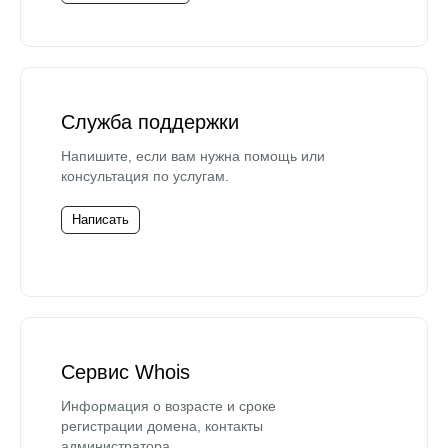
Служба поддержки
Напишите, если вам нужна помощь или
консультация по услугам.
Написать
Сервис Whois
Информация о возрасте и сроке
регистрации домена, контакты
администратора.