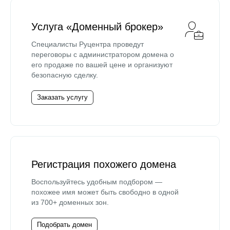
Услуга «Доменный брокер»
Специалисты Руцентра проведут
переговоры с администратором домена о
его продаже по вашей цене и организуют
безопасную сделку.
Заказать услугу
Регистрация похожего домена
Воспользуйтесь удобным подбором —
похожее имя может быть свободно в одной
из 700+ доменных зон.
Подобрать домен