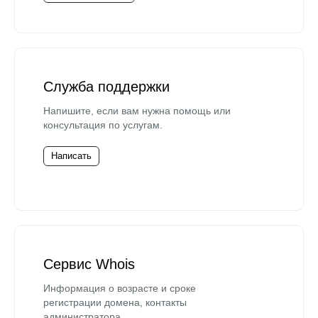
Служба поддержки
Напишите, если вам нужна помощь или
консультация по услугам.
Написать
Сервис Whois
Информация о возрасте и сроке
регистрации домена, контакты
администратора.