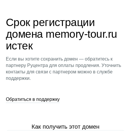
Срок регистрации
домена memory-tour.ru
истек
Если вы хотите сохранить домен — обратитесь к
партнеру Руцентра для оплаты продления. Уточнить
контакты для связи с партнером можно в службе
поддержки.
Обратиться в поддержку
Как получить этот домен