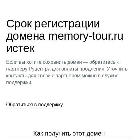
Срок регистрации
домена memory-tour.ru
истек
Если вы хотите сохранить домен — обратитесь к
партнеру Руцентра для оплаты продления. Уточнить
контакты для связи с партнером можно в службе
поддержки.
Обратиться в поддержку
Как получить этот домен