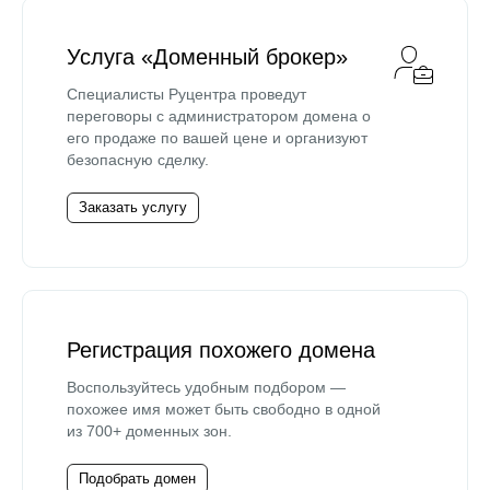
Услуга «Доменный брокер»
Специалисты Руцентра проведут
переговоры с администратором домена о
его продаже по вашей цене и организуют
безопасную сделку.
Заказать услугу
Регистрация похожего домена
Воспользуйтесь удобным подбором —
похожее имя может быть свободно в одной
из 700+ доменных зон.
Подобрать домен