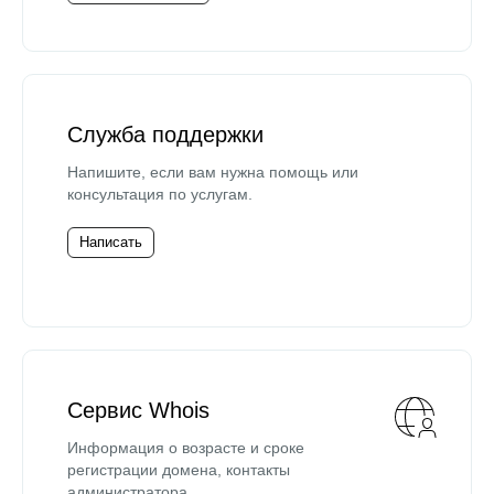
Служба поддержки
Напишите, если вам нужна помощь или
консультация по услугам.
Написать
Сервис Whois
Информация о возрасте и сроке
регистрации домена, контакты
администратора.