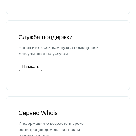
Служба поддержки
Напишите, если вам нужна помощь или
консультация по услугам.
Написать
Сервис Whois
Информация о возрасте и сроке
регистрации домена, контакты
администратора.