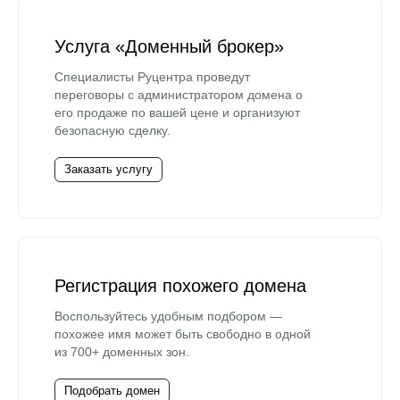
Услуга «Доменный брокер»
Специалисты Руцентра проведут
переговоры с администратором домена о
его продаже по вашей цене и организуют
безопасную сделку.
Заказать услугу
Регистрация похожего домена
Воспользуйтесь удобным подбором —
похожее имя может быть свободно в одной
из 700+ доменных зон.
Подобрать домен