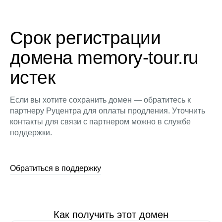
Срок регистрации
домена memory-tour.ru
истек
Если вы хотите сохранить домен — обратитесь к
партнеру Руцентра для оплаты продления. Уточнить
контакты для связи с партнером можно в службе
поддержки.
Обратиться в поддержку
Как получить этот домен