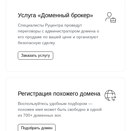
Услуга «Доменный брокер»
Специалисты Руцентра проведут
переговоры с администратором домена о
его продаже по вашей цене и организуют
безопасную сделку.
Заказать услугу
Регистрация похожего домена
Воспользуйтесь удобным подбором —
похожее имя может быть свободно в одной
из 700+ доменных зон.
Подобрать домен