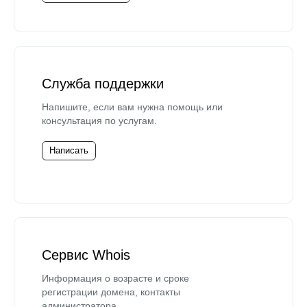
Служба поддержки
Напишите, если вам нужна помощь или
консультация по услугам.
Написать
Сервис Whois
Информация о возрасте и сроке
регистрации домена, контакты
администратора.