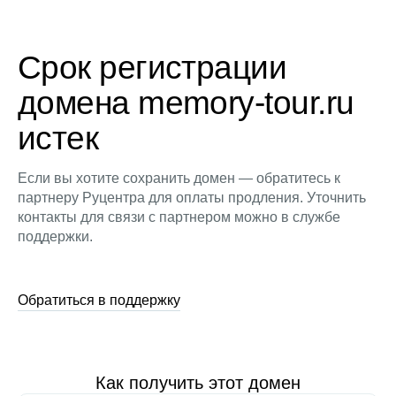
Срок регистрации
домена memory-tour.ru
истек
Если вы хотите сохранить домен — обратитесь к
партнеру Руцентра для оплаты продления. Уточнить
контакты для связи с партнером можно в службе
поддержки.
Обратиться в поддержку
Как получить этот домен