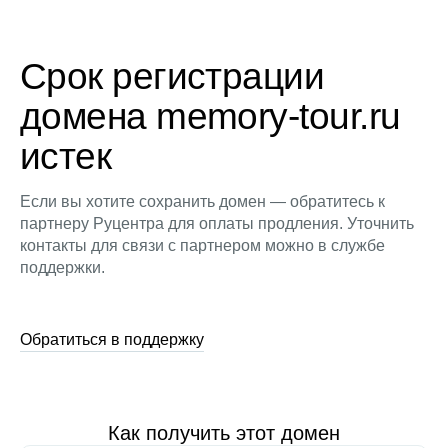
Срок регистрации
домена memory-tour.ru
истек
Если вы хотите сохранить домен — обратитесь к
партнеру Руцентра для оплаты продления. Уточнить
контакты для связи с партнером можно в службе
поддержки.
Обратиться в поддержку
Как получить этот домен