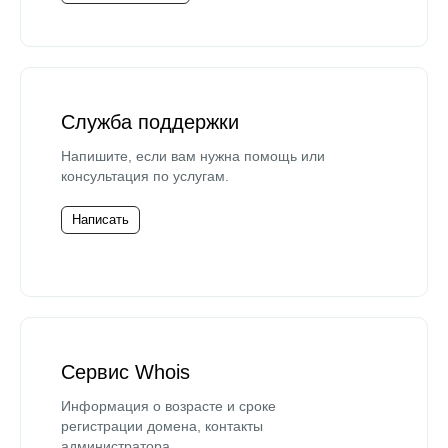
Служба поддержки
Напишите, если вам нужна помощь или
консультация по услугам.
Написать
Сервис Whois
Информация о возрасте и сроке
регистрации домена, контакты
администратора.