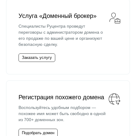
Услуга «Доменный брокер»
Специалисты Руцентра проведут
переговоры с администратором домена о
его продаже по вашей цене и организуют
безопасную сделку.
Заказать услугу
Регистрация похожего домена
Воспользуйтесь удобным подбором —
похожее имя может быть свободно в одной
из 700+ доменных зон.
Подобрать домен