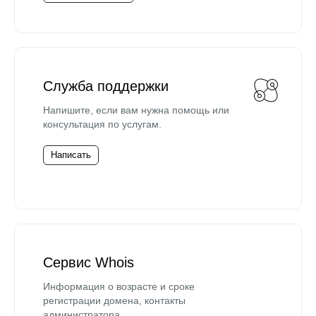
Служба поддержки
Напишите, если вам нужна помощь или
консультация по услугам.
Написать
Сервис Whois
Информация о возрасте и сроке
регистрации домена, контакты
администратора.