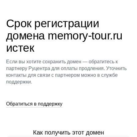
Срок регистрации
домена memory-tour.ru
истек
Если вы хотите сохранить домен — обратитесь к
партнеру Руцентра для оплаты продления. Уточнить
контакты для связи с партнером можно в службе
поддержки.
Обратиться в поддержку
Как получить этот домен