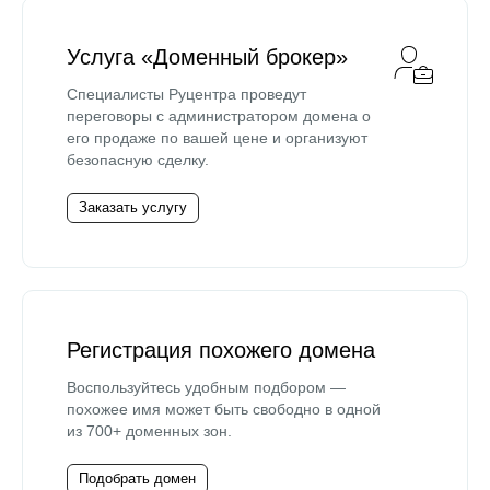
Услуга «Доменный брокер»
Специалисты Руцентра проведут
переговоры с администратором домена о
его продаже по вашей цене и организуют
безопасную сделку.
Заказать услугу
Регистрация похожего домена
Воспользуйтесь удобным подбором —
похожее имя может быть свободно в одной
из 700+ доменных зон.
Подобрать домен