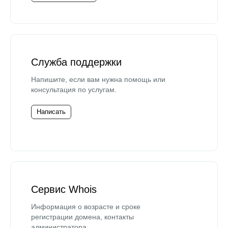
Служба поддержки
Напишите, если вам нужна помощь или
консультация по услугам.
Написать
Сервис Whois
Информация о возрасте и сроке
регистрации домена, контакты
администратора.