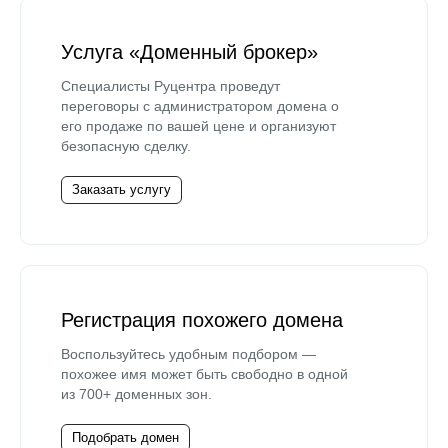
Услуга «Доменный брокер»
Специалисты Руцентра проведут
переговоры с администратором домена о
его продаже по вашей цене и организуют
безопасную сделку.
Заказать услугу
Регистрация похожего домена
Воспользуйтесь удобным подбором —
похожее имя может быть свободно в одной
из 700+ доменных зон.
Подобрать домен