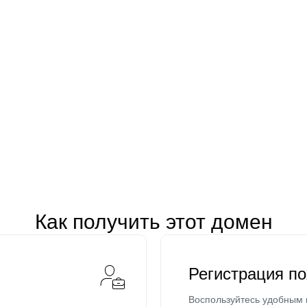
Как получить этот домен
Регистрация п
Воспользуйтесь удобным