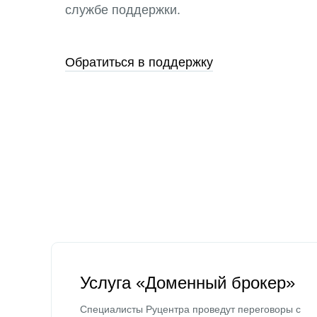
службе поддержки.
Обратиться в поддержку
Услуга «Доменный брокер»
Специалисты Руцентра проведут переговоры с