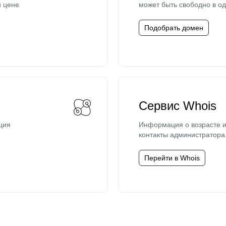
й цене
может быть свободно в од
Подобрать домен
Сервис Whois
ция
Информация о возрасте и
контакты администратора
Перейти в Whois