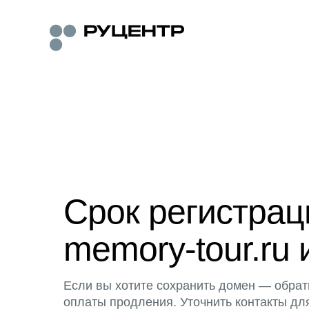
Срок регистра
memory-tour.ru 
Если вы хотите сохранить домен — обрат
оплаты продления. Уточнить контакты дл