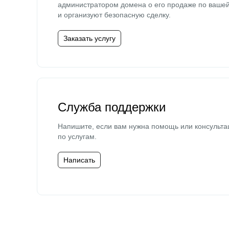
администратором домена о его продаже по ваше
и организуют безопасную сделку.
Заказать услугу
Служба поддержки
Напишите, если вам нужна помощь или консульта
по услугам.
Написать