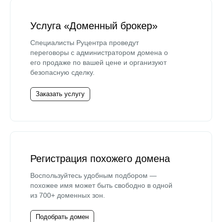
Услуга «Доменный брокер»
Специалисты Руцентра проведут
переговоры с администратором домена о
его продаже по вашей цене и организуют
безопасную сделку.
Заказать услугу
Регистрация похожего домена
Воспользуйтесь удобным подбором —
похожее имя может быть свободно в одной
из 700+ доменных зон.
Подобрать домен