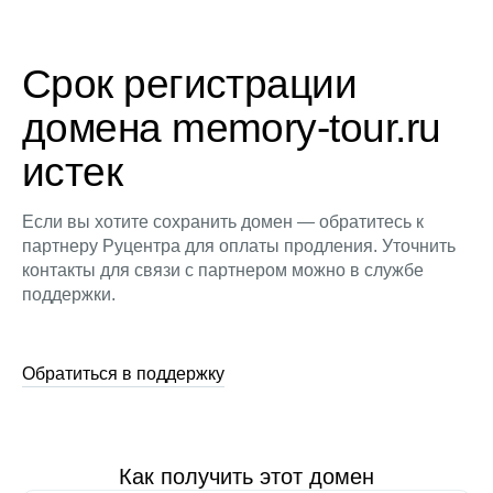
Срок регистрации
домена memory-tour.ru
истек
Если вы хотите сохранить домен — обратитесь к
партнеру Руцентра для оплаты продления. Уточнить
контакты для связи с партнером можно в службе
поддержки.
Обратиться в поддержку
Как получить этот домен