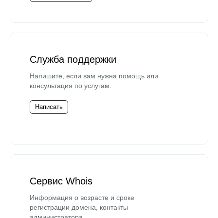
Служба поддержки
Напишите, если вам нужна помощь или
консультация по услугам.
Написать
Сервис Whois
Информация о возрасте и сроке
регистрации домена, контакты
администратора.