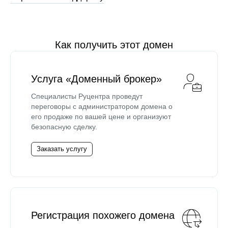
Как получить этот домен
Услуга «Доменный брокер»
Специалисты Руцентра проведут
переговоры с администратором домена о
его продаже по вашей цене и организуют
безопасную сделку.
Заказать услугу
Регистрация похожего домена