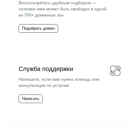
Воспользуйтесь удобным подбором —
похожее имя может быть свободно в одной
из 700+ доменных зон.
Подобрать домен
Служба поддержки
Напишите, если вам нужна помощь или
консультация по услугам.
Написать