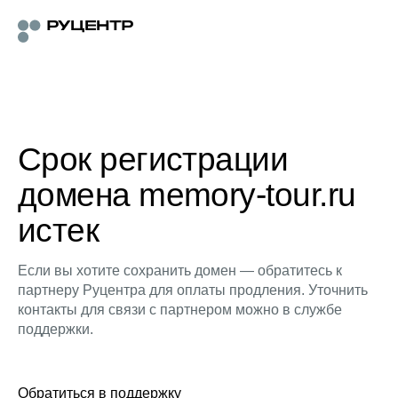
Срок регистрации
домена memory-tour.ru
истек
Если вы хотите сохранить домен — обратитесь к
партнеру Руцентра для оплаты продления. Уточнить
контакты для связи с партнером можно в службе
поддержки.
Обратиться в поддержку