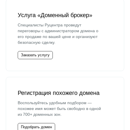
Услуга «Доменный брокер»
Специалисты Руцентра проведут
переговоры с администратором домена о
его продаже по вашей цене и организуют
безопасную сделку.
Заказать услугу
Регистрация похожего домена
Воспользуйтесь удобным подбором —
похожее имя может быть свободно в одной
из 700+ доменных зон.
Подобрать домен