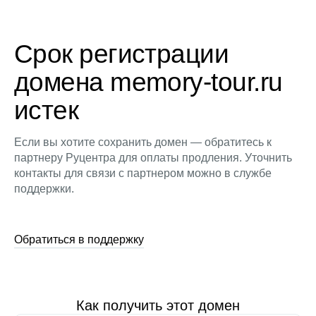
Срок регистрации
домена memory-tour.ru
истек
Если вы хотите сохранить домен — обратитесь к
партнеру Руцентра для оплаты продления. Уточнить
контакты для связи с партнером можно в службе
поддержки.
Обратиться в поддержку
Как получить этот домен