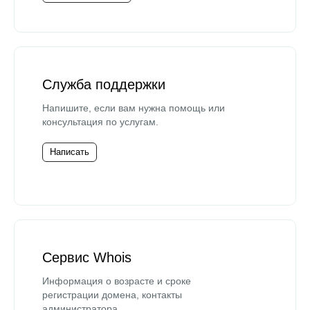
Служба поддержки
Напишите, если вам нужна помощь или
консультация по услугам.
Написать
Сервис Whois
Информация о возрасте и сроке
регистрации домена, контакты
администратора.