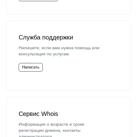
Служба поддержки
Напишите, если вам нужна помощь или
консультация по услугам.
Написать
Сервис Whois
Информация о возрасте и сроке
регистрации домена, контакты
администратора.