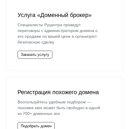
Услуга «Доменный брокер»
Специалисты Руцентра проведут
переговоры с администратором домена о
его продаже по вашей цене и организуют
безопасную сделку.
Заказать услугу
Регистрация похожего домена
Воспользуйтесь удобным подбором —
похожее имя может быть свободно в одной
из 700+ доменных зон.
Подобрать домен