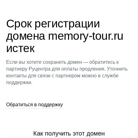
Срок регистрации
домена memory-tour.ru
истек
Если вы хотите сохранить домен — обратитесь к
партнеру Руцентра для оплаты продления. Уточнить
контакты для связи с партнером можно в службе
поддержки.
Обратиться в поддержку
Как получить этот домен