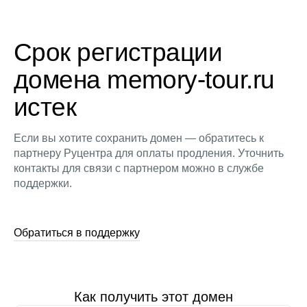
Срок регистрации
домена memory-tour.ru
истек
Если вы хотите сохранить домен — обратитесь к
партнеру Руцентра для оплаты продления. Уточнить
контакты для связи с партнером можно в службе
поддержки.
Обратиться в поддержку
Как получить этот домен