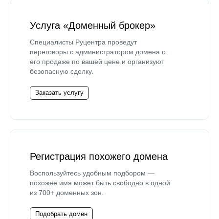
Услуга «Доменный брокер»
Специалисты Руцентра проведут
переговоры с администратором домена о
его продаже по вашей цене и организуют
безопасную сделку.
Заказать услугу
Регистрация похожего домена
Воспользуйтесь удобным подбором —
похожее имя может быть свободно в одной
из 700+ доменных зон.
Подобрать домен