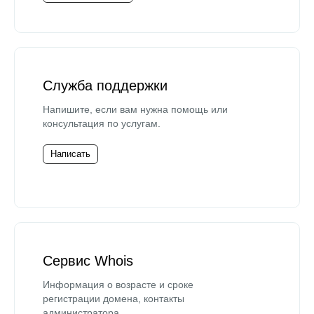
Служба поддержки
Напишите, если вам нужна помощь или
консультация по услугам.
Написать
Сервис Whois
Информация о возрасте и сроке
регистрации домена, контакты
администратора.