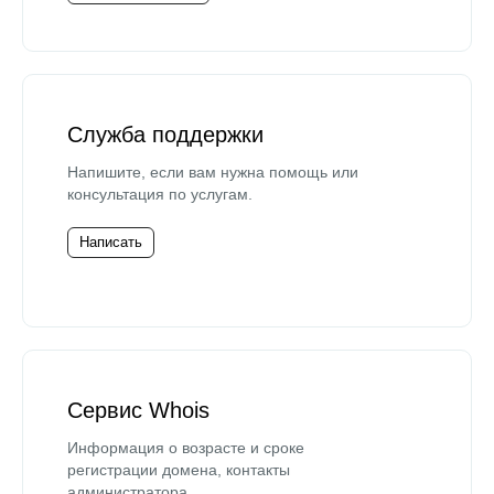
Служба поддержки
Напишите, если вам нужна помощь или
консультация по услугам.
Написать
Сервис Whois
Информация о возрасте и сроке
регистрации домена, контакты
администратора.