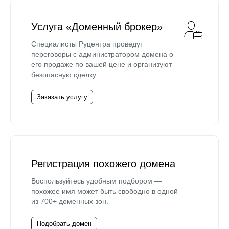
Услуга «Доменный брокер»
Специалисты Руцентра проведут
переговоры с администратором домена о
его продаже по вашей цене и организуют
безопасную сделку.
Заказать услугу
Регистрация похожего домена
Воспользуйтесь удобным подбором —
похожее имя может быть свободно в одной
из 700+ доменных зон.
Подобрать домен