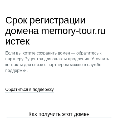
Срок регистрации
домена memory-tour.ru
истек
Если вы хотите сохранить домен — обратитесь к
партнеру Руцентра для оплаты продления. Уточнить
контакты для связи с партнером можно в службе
поддержки.
Обратиться в поддержку
Как получить этот домен