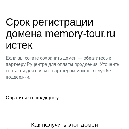
Срок регистрации
домена memory-tour.ru
истек
Если вы хотите сохранить домен — обратитесь к
партнеру Руцентра для оплаты продления. Уточнить
контакты для связи с партнером можно в службе
поддержки.
Обратиться в поддержку
Как получить этот домен