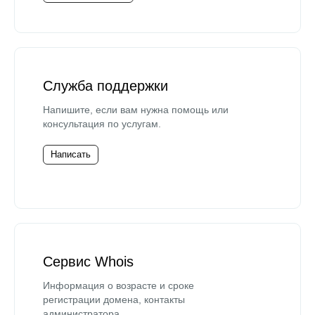
Служба поддержки
Напишите, если вам нужна помощь или
консультация по услугам.
Написать
Сервис Whois
Информация о возрасте и сроке
регистрации домена, контакты
администратора.