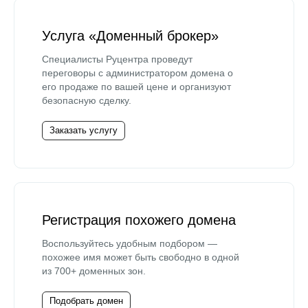
Услуга «Доменный брокер»
Специалисты Руцентра проведут
переговоры с администратором домена о
его продаже по вашей цене и организуют
безопасную сделку.
Заказать услугу
Регистрация похожего домена
Воспользуйтесь удобным подбором —
похожее имя может быть свободно в одной
из 700+ доменных зон.
Подобрать домен