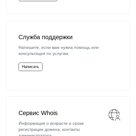
Служба поддержки
Напишите, если вам нужна помощь или
консультация по услугам.
Написать
Сервис Whois
Информация о возрасте и сроке
регистрации домена, контакты
администратора.