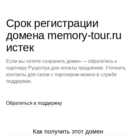
Срок регистрации
домена memory-tour.ru
истек
Если вы хотите сохранить домен — обратитесь к
партнеру Руцентра для оплаты продления. Уточнить
контакты для связи с партнером можно в службе
поддержки.
Обратиться в поддержку
Как получить этот домен