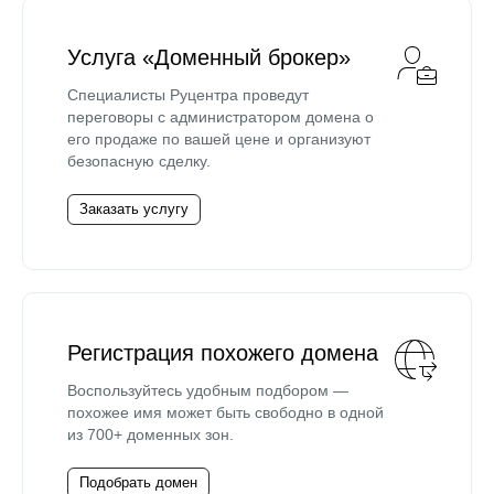
Услуга «Доменный брокер»
Специалисты Руцентра проведут
переговоры с администратором домена о
его продаже по вашей цене и организуют
безопасную сделку.
Заказать услугу
Регистрация похожего домена
Воспользуйтесь удобным подбором —
похожее имя может быть свободно в одной
из 700+ доменных зон.
Подобрать домен