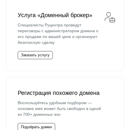
Услуга «Доменный брокер»
Специалисты Руцентра проведут
переговоры с администратором домена о
его продаже по вашей цене и организуют
безопасную сделку.
Заказать услугу
Регистрация похожего домена
Воспользуйтесь удобным подбором —
похожее имя может быть свободно в одной
из 700+ доменных зон.
Подобрать домен