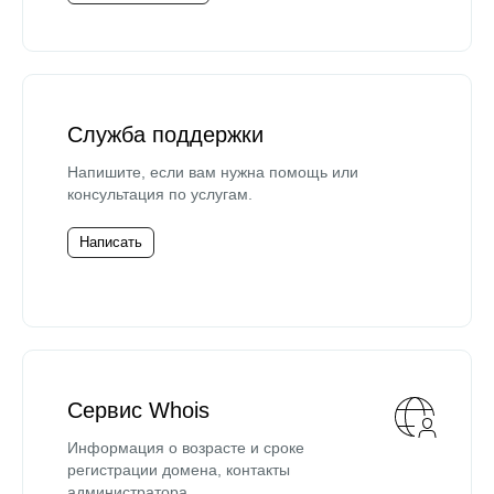
Служба поддержки
Напишите, если вам нужна помощь или
консультация по услугам.
Написать
Сервис Whois
Информация о возрасте и сроке
регистрации домена, контакты
администратора.