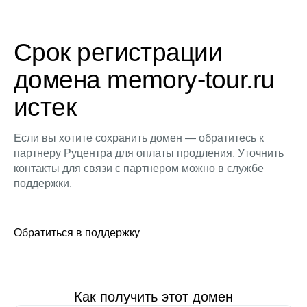
Срок регистрации
домена memory-tour.ru
истек
Если вы хотите сохранить домен — обратитесь к
партнеру Руцентра для оплаты продления. Уточнить
контакты для связи с партнером можно в службе
поддержки.
Обратиться в поддержку
Как получить этот домен