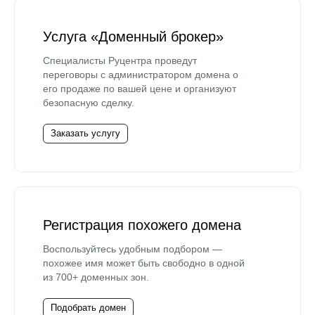
Услуга «Доменный брокер»
Специалисты Руцентра проведут
переговоры с администратором домена о
его продаже по вашей цене и организуют
безопасную сделку.
Заказать услугу
Регистрация похожего домена
Воспользуйтесь удобным подбором —
похожее имя может быть свободно в одной
из 700+ доменных зон.
Подобрать домен