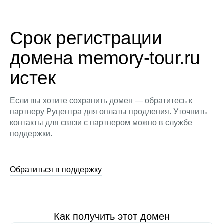
Срок регистрации
домена memory-tour.ru
истек
Если вы хотите сохранить домен — обратитесь к
партнеру Руцентра для оплаты продления. Уточнить
контакты для связи с партнером можно в службе
поддержки.
Обратиться в поддержку
Как получить этот домен