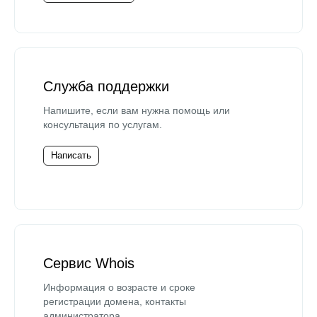
Служба поддержки
Напишите, если вам нужна помощь или
консультация по услугам.
Написать
Сервис Whois
Информация о возрасте и сроке
регистрации домена, контакты
администратора.