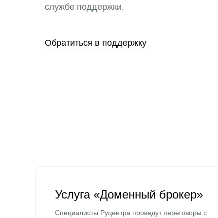
службе поддержки.
Обратиться в поддержку
Услуга «Доменный брокер»
Специалисты Руцентра проведут переговоры с