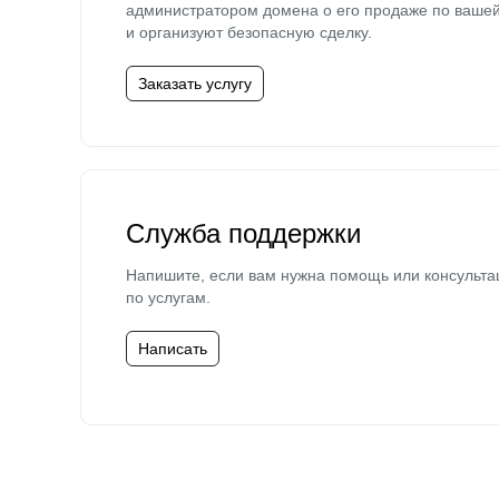
администратором домена о его продаже по ваше
и организуют безопасную сделку.
Заказать услугу
Служба поддержки
Напишите, если вам нужна помощь или консульта
по услугам.
Написать