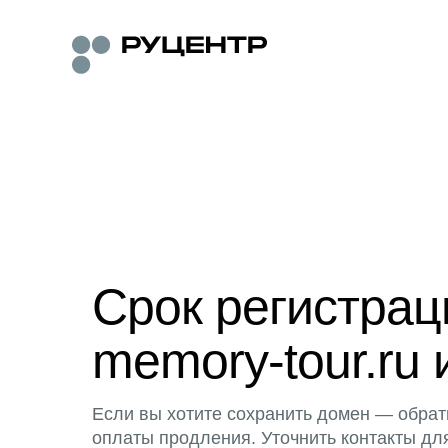
Срок регистра
memory-tour.ru 
Если вы хотите сохранить домен — обрат
оплаты продления. Уточнить контакты дл