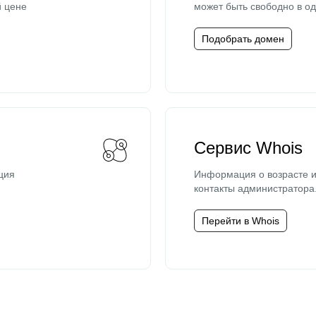
й цене
может быть свободно в од
Подобрать домен
Сервис Whois
ция
Информация о возрасте и
контакты администратора
Перейти в Whois