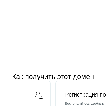
Как получить этот домен
Регистрация п
Воспользуйтесь удобным