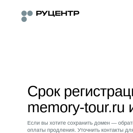
Срок регистра
memory-tour.ru 
Если вы хотите сохранить домен — обрат
оплаты продления. Уточнить контакты дл