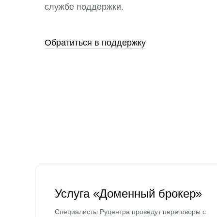
службе поддержки.
Обратиться в поддержку
Услуга «Доменный брокер»
Специалисты Руцентра проведут переговоры с