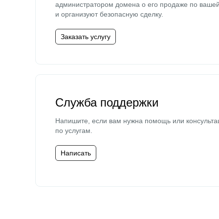
администратором домена о его продаже по ваше
и организуют безопасную сделку.
Заказать услугу
Служба поддержки
Напишите, если вам нужна помощь или консульта
по услугам.
Написать