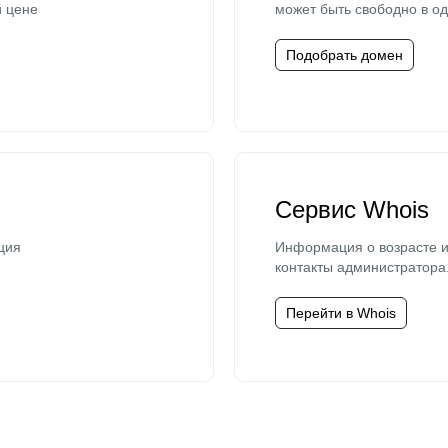
й цене
может быть свободно в од
Подобрать домен
Сервис Whois
ция
Информация о возрасте и
контакты администратора
Перейти в Whois