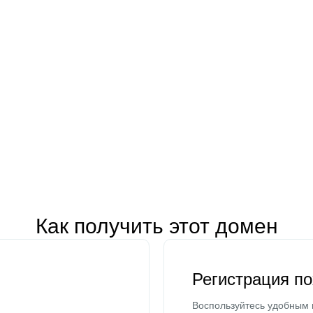
Как получить этот домен
Регистрация п
Воспользуйтесь удобным