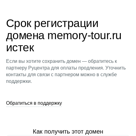
Срок регистрации
домена memory-tour.ru
истек
Если вы хотите сохранить домен — обратитесь к
партнеру Руцентра для оплаты продления. Уточнить
контакты для связи с партнером можно в службе
поддержки.
Обратиться в поддержку
Как получить этот домен