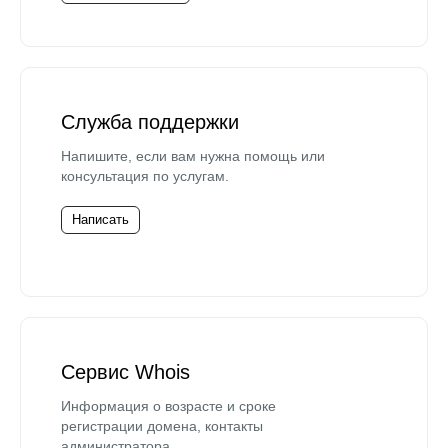
Служба поддержки
Напишите, если вам нужна помощь или
консультация по услугам.
Написать
Сервис Whois
Информация о возрасте и сроке
регистрации домена, контакты
администратора.