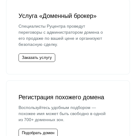
Услуга «Доменный брокер»
Специалисты Руцентра проведут
переговоры с администратором домена о
его продаже по вашей цене и организуют
безопасную сделку.
Заказать услугу
Регистрация похожего домена
Воспользуйтесь удобным подбором —
похожее имя может быть свободно в одной
из 700+ доменных зон.
Подобрать домен