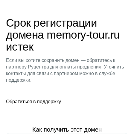
Срок регистрации
домена memory-tour.ru
истек
Если вы хотите сохранить домен — обратитесь к
партнеру Руцентра для оплаты продления. Уточнить
контакты для связи с партнером можно в службе
поддержки.
Обратиться в поддержку
Как получить этот домен