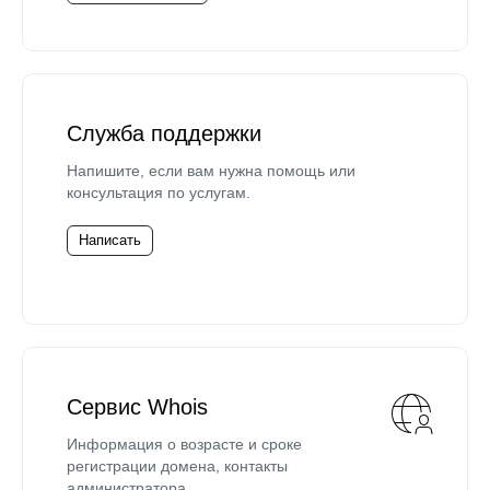
Служба поддержки
Напишите, если вам нужна помощь или
консультация по услугам.
Написать
Сервис Whois
Информация о возрасте и сроке
регистрации домена, контакты
администратора.