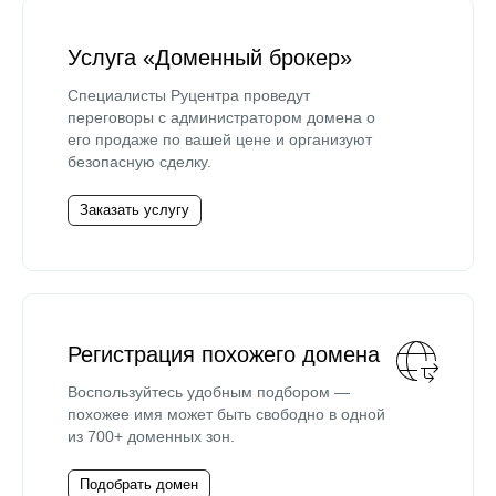
Услуга «Доменный брокер»
Специалисты Руцентра проведут
переговоры с администратором домена о
его продаже по вашей цене и организуют
безопасную сделку.
Заказать услугу
Регистрация похожего домена
Воспользуйтесь удобным подбором —
похожее имя может быть свободно в одной
из 700+ доменных зон.
Подобрать домен