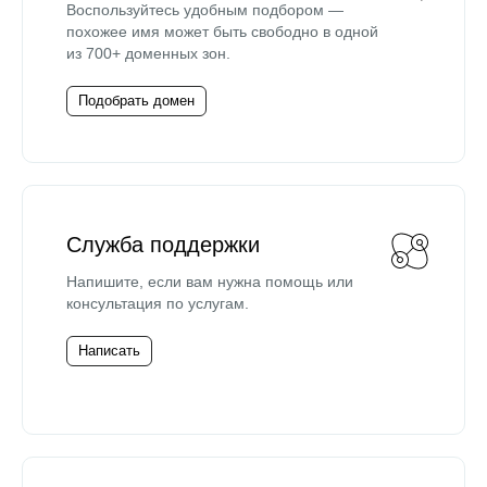
Воспользуйтесь удобным подбором —
похожее имя может быть свободно в одной
из 700+ доменных зон.
Подобрать домен
Служба поддержки
Напишите, если вам нужна помощь или
консультация по услугам.
Написать