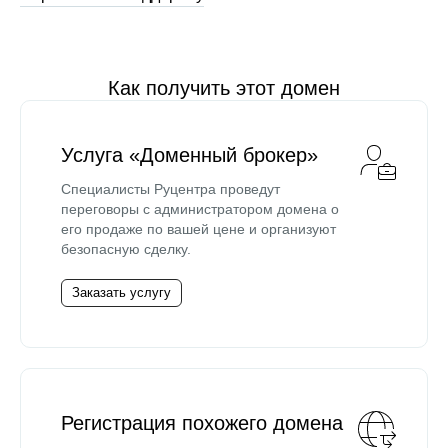
Как получить этот домен
Услуга «Доменный брокер»
Специалисты Руцентра проведут
переговоры с администратором домена о
его продаже по вашей цене и организуют
безопасную сделку.
Заказать услугу
Регистрация похожего домена