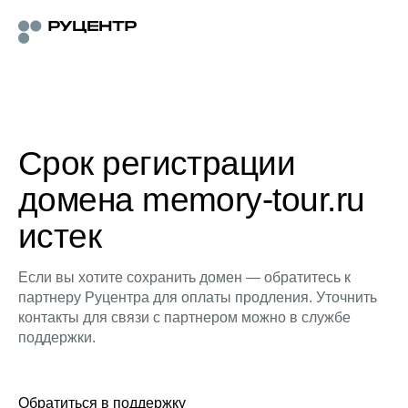
Срок регистрации
домена memory-tour.ru
истек
Если вы хотите сохранить домен — обратитесь к
партнеру Руцентра для оплаты продления. Уточнить
контакты для связи с партнером можно в службе
поддержки.
Обратиться в поддержку