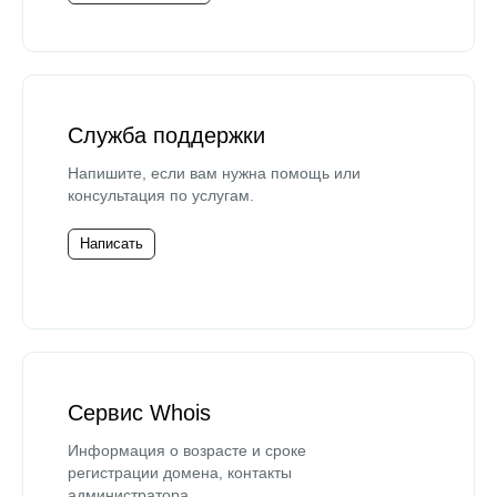
Служба поддержки
Напишите, если вам нужна помощь или
консультация по услугам.
Написать
Сервис Whois
Информация о возрасте и сроке
регистрации домена, контакты
администратора.