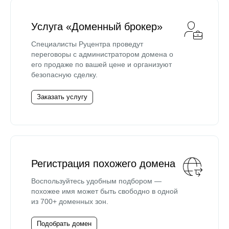
Услуга «Доменный брокер»
Специалисты Руцентра проведут
переговоры с администратором домена о
его продаже по вашей цене и организуют
безопасную сделку.
Заказать услугу
Регистрация похожего домена
Воспользуйтесь удобным подбором —
похожее имя может быть свободно в одной
из 700+ доменных зон.
Подобрать домен