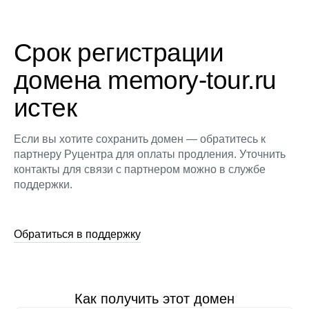
Срок регистрации
домена memory-tour.ru
истек
Если вы хотите сохранить домен — обратитесь к
партнеру Руцентра для оплаты продления. Уточнить
контакты для связи с партнером можно в службе
поддержки.
Обратиться в поддержку
Как получить этот домен