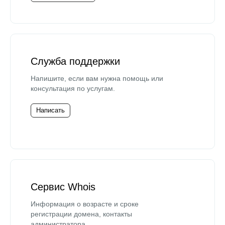
Служба поддержки
Напишите, если вам нужна помощь или
консультация по услугам.
Написать
Сервис Whois
Информация о возрасте и сроке
регистрации домена, контакты
администратора.