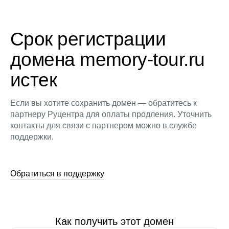
Срок регистрации
домена memory-tour.ru
истек
Если вы хотите сохранить домен — обратитесь к
партнеру Руцентра для оплаты продления. Уточнить
контакты для связи с партнером можно в службе
поддержки.
Обратиться в поддержку
Как получить этот домен