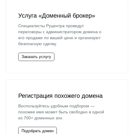
Услуга «Доменный брокер»
Специалисты Руцентра проведут
переговоры с администратором домена о
его продаже по вашей цене и организуют
безопасную сделку.
Заказать услугу
Регистрация похожего домена
Воспользуйтесь удобным подбором —
похожее имя может быть свободно в одной
из 700+ доменных зон.
Подобрать домен