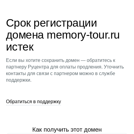
Срок регистрации
домена memory-tour.ru
истек
Если вы хотите сохранить домен — обратитесь к
партнеру Руцентра для оплаты продления. Уточнить
контакты для связи с партнером можно в службе
поддержки.
Обратиться в поддержку
Как получить этот домен