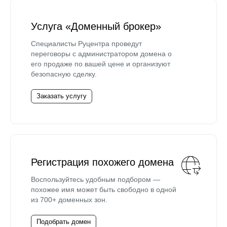
Услуга «Доменный брокер»
Специалисты Руцентра проведут
переговоры с администратором домена о
его продаже по вашей цене и организуют
безопасную сделку.
Заказать услугу
Регистрация похожего домена
Воспользуйтесь удобным подбором —
похожее имя может быть свободно в одной
из 700+ доменных зон.
Подобрать домен