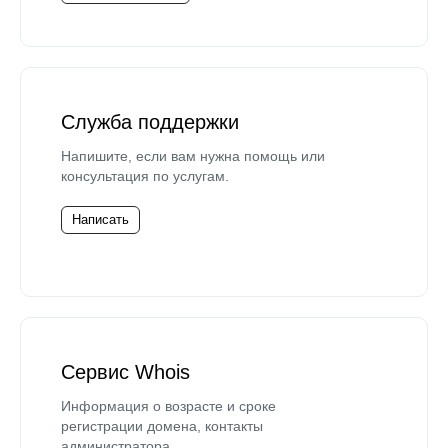
Служба поддержки
Напишите, если вам нужна помощь или
консультация по услугам.
Написать
Сервис Whois
Информация о возрасте и сроке
регистрации домена, контакты
администратора.